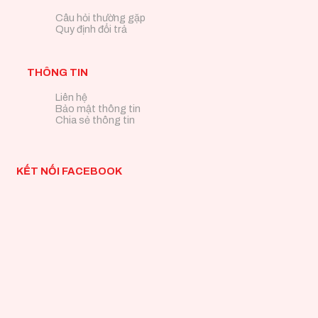
Câu hỏi thường gặp
Quy định đổi trả
THÔNG TIN
Liên hệ
Bảo mật thông tin
Chia sẻ thông tin
KẾT NỐI FACEBOOK