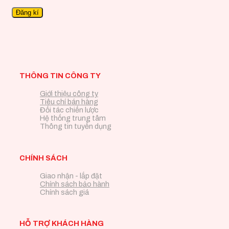
THÔNG TIN CÔNG TY
Giới thiệu công ty
Tiêu chí bán hàng
Đối tác chiến lược
Hệ thống trung tâm
Thông tin tuyển dụng
CHÍNH SÁCH
Giao nhận - lắp đặt
Chính sách bảo hành
Chính sách giá
HỖ TRỢ KHÁCH HÀNG