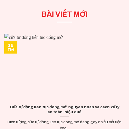
BÀI VIẾT MỚI
19
Th6
Cửa tự động liên tục đóng mở: nguyên nhân và cách xử lý
an toàn, hiệu quả
Hiện tượng cửa tự động liên tục đóng mở đang gây nhiều bất tiện
cho...