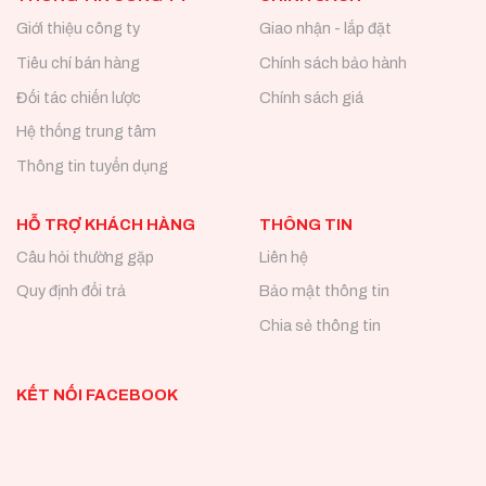
Giới thiệu công ty
Giao nhận - lắp đặt
Tiêu chí bán hàng
Chính sách bảo hành
Đối tác chiến lược
Chính sách giá
Hệ thống trung tâm
Thông tin tuyển dụng
HỖ TRỢ KHÁCH HÀNG
THÔNG TIN
Câu hỏi thường gặp
Liên hệ
Quy định đổi trả
Bảo mật thông tin
Chia sẻ thông tin
KẾT NỐI FACEBOOK