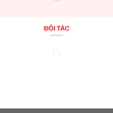
ĐỐI TÁC