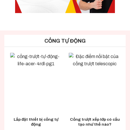
CỔNG TỰ ĐỘNG
Lắp đặt thiết bị cổng tự
Cổng trượt xếp lớp có cấu
động
tạo như thế nào?