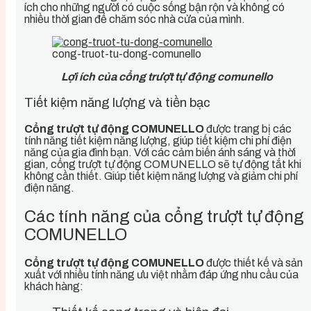
ích cho những người có cuộc sống bận rộn và không có
nhiều thời gian để chăm sóc nhà cửa của mình.
cong-truot-tu-dong-comunello
Lợi ích của cổng trượt tự động comunello
Tiết kiệm năng lượng và tiền bạc
Cổng trượt tự động COMUNELLO
được trang bị các
tính năng tiết kiệm năng lượng, giúp tiết kiệm chi phí điện
năng của gia đình bạn. Với các cảm biến ánh sáng và thời
gian, cổng trượt tự động COMUNELLO sẽ tự động tắt khi
không cần thiết. Giúp tiết kiệm năng lượng và giảm chi phí
điện năng.
Các tính năng của cổng trượt tự động
COMUNELLO
Cổng trượt tự động COMUNELLO
được thiết kế và sản
xuất với nhiều tính năng ưu việt nhằm đáp ứng nhu cầu của
khách hàng: