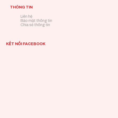
THÔNG TIN
Liên hệ
Bảo mật thông tin
Chia sẻ thông tin
KẾT NỐI FACEBOOK