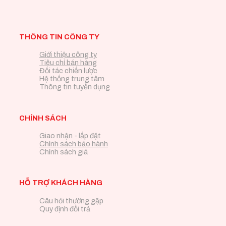
THÔNG TIN CÔNG TY
Giới thiệu công ty
Tiêu chí bán hàng
Đối tác chiến lược
Hệ thống trung tâm
Thông tin tuyển dụng
CHÍNH SÁCH
Giao nhận - lắp đặt
Chính sách bảo hành
Chính sách giá
HỖ TRỢ KHÁCH HÀNG
Câu hỏi thường gặp
Quy định đổi trả