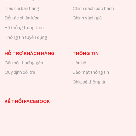
Tiêu chí bán hàng
Chính sách bảo hành
Đối tác chiến lược
Chính sách giá
Hệ thống trung tâm
Thông tin tuyển dụng
HỖ TRỢ KHÁCH HÀNG
THÔNG TIN
Câu hỏi thường gặp
Liên hệ
Quy định đổi trả
Bảo mật thông tin
Chia sẻ thông tin
KẾT NỐI FACEBOOK