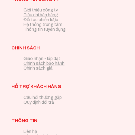
Giới thiệu công ty
Tiêu chí bán hàng
Đối tác chiến lược
Hệ thống trung tâm
Thông tin tuyển dụng
CHÍNH SÁCH
Giao nhận - lắp đặt
Chính sách bảo hành
Chính sách giá
HỖ TRỢ KHÁCH HÀNG
Câu hỏi thường gặp
Quy định đổi trả
THÔNG TIN
Liên hệ