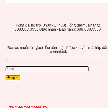
Tổng đài hỗ trợ (8h00 - 17h00) Tổng đài mua hàng:
088.888.3356
Giao nhận - Bảo hành:
088.888.3356
Bạn có muốn là người đầu tiên nhận được khuyến mãi hấp dẫ
từ Vinalock
THÔNG TIN CÔNG TY