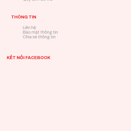
THÔNG TIN
Liên hệ
Bảo mật thông tin
Chia sẻ thông tin
KẾT NỐI FACEBOOK