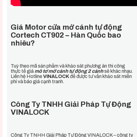
Giá Motor cửa mở cánh tự động
Cortech CT902 – Hàn Quốc bao
nhiêu?
Tuỳ theo mã sản phẩm và khảo sát phương án thi công
thực tế giá
mô tơ mở cánh tự động 2 cánh
sẽ khác nhau.
Liên hệ Hotline
VINALOCK
để được tư vấn khảo sát miễn
phí và báo giá cạnh tranh.
Công Ty TNHH Giải Pháp Tự Động
VINALOCK
Công Ty TNHH Giải Pháp Tự Động VINALOCK – công ty