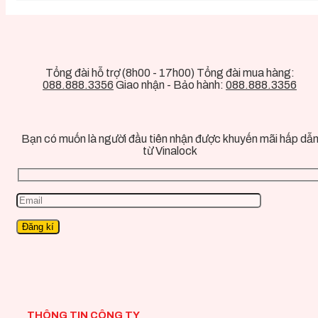
Tổng đài hỗ trợ (8h00 - 17h00) Tổng đài mua hàng:
088.888.3356
Giao nhận - Bảo hành:
088.888.3356
Bạn có muốn là người đầu tiên nhận được khuyến mãi hấp dẫ
từ Vinalock
THÔNG TIN CÔNG TY