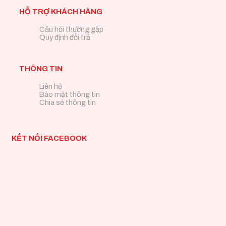
HỖ TRỢ KHÁCH HÀNG
Câu hỏi thường gặp
Quy định đổi trả
THÔNG TIN
Liên hệ
Bảo mật thông tin
Chia sẻ thông tin
KẾT NỐI FACEBOOK