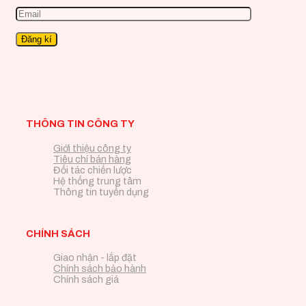
THÔNG TIN CÔNG TY
Giới thiệu công ty
Tiêu chí bán hàng
Đối tác chiến lược
Hệ thống trung tâm
Thông tin tuyển dụng
CHÍNH SÁCH
Giao nhận - lắp đặt
Chính sách bảo hành
Chính sách giá