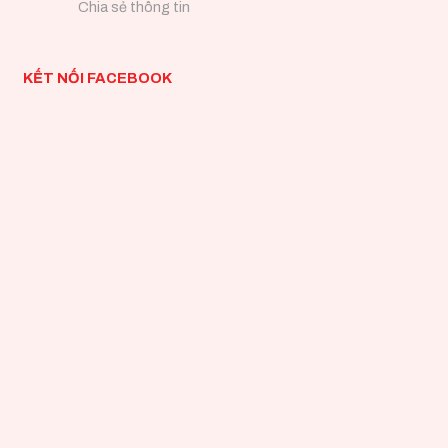
Chia sẻ thông tin
KẾT NỐI FACEBOOK