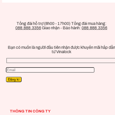
Tổng đài hỗ trợ (8h00 - 17h00) Tổng đài mua hàng:
088.888.3356
Giao nhận - Bảo hành:
088.888.3356
Bạn có muốn là người đầu tiên nhận được khuyến mãi hấp dẫ
từ Vinalock
THÔNG TIN CÔNG TY