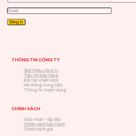
THÔNG TIN CÔNG TY
Giới thiệu công ty
Tiêu chí bán hàng
Đối tác chiến lược
Hệ thống trung tâm
Thông tin tuyển dụng
CHÍNH SÁCH
Giao nhận - lắp đặt
Chính sách bảo hành
Chính sách giá