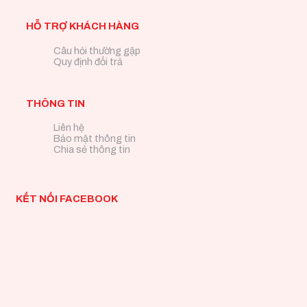
HỖ TRỢ KHÁCH HÀNG
Câu hỏi thường gặp
Quy định đổi trả
THÔNG TIN
Liên hệ
Bảo mật thông tin
Chia sẻ thông tin
KẾT NỐI FACEBOOK