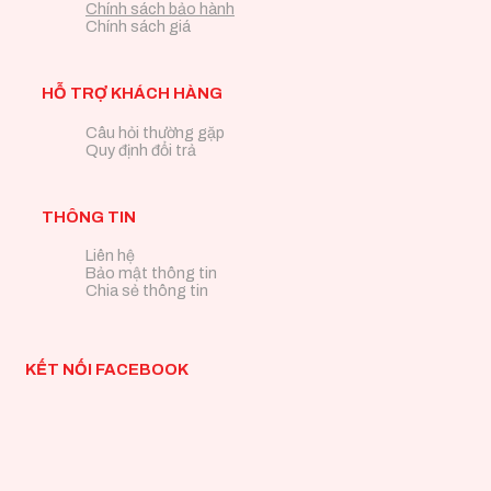
Chính sách bảo hành
Chính sách giá
HỖ TRỢ KHÁCH HÀNG
Câu hỏi thường gặp
Quy định đổi trả
THÔNG TIN
Liên hệ
Bảo mật thông tin
Chia sẻ thông tin
KẾT NỐI FACEBOOK