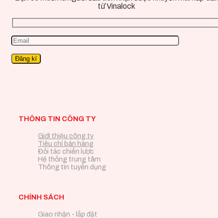
từ Vinalock
THÔNG TIN CÔNG TY
Giới thiệu công ty
Tiêu chí bán hàng
Đối tác chiến lược
Hệ thống trung tâm
Thông tin tuyển dụng
CHÍNH SÁCH
Giao nhận - lắp đặt