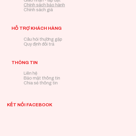
Chính sách bảo hành
Chính sách giá
HỖ TRỢ KHÁCH HÀNG
Câu hỏi thường gặp
Quy định đổi trả
THÔNG TIN
Liên hệ
Bảo mật thông tin
Chia sẻ thông tin
KẾT NỐI FACEBOOK