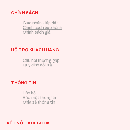
CHÍNH SÁCH
Giao nhận - lắp đặt
Chính sách bảo hành
Chính sách giá
HỖ TRỢ KHÁCH HÀNG
Câu hỏi thường gặp
Quy định đổi trả
THÔNG TIN
Liên hệ
Bảo mật thông tin
Chia sẻ thông tin
KẾT NỐI FACEBOOK