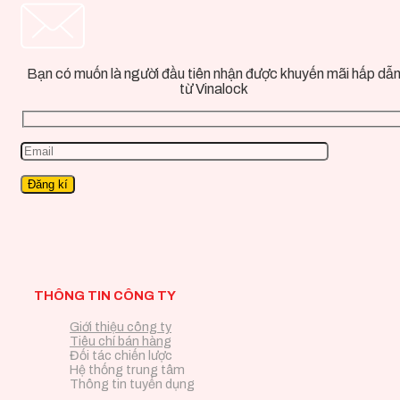
Bạn có muốn là người đầu tiên nhận được khuyến mãi hấp dẫ
từ Vinalock
THÔNG TIN CÔNG TY
Giới thiệu công ty
Tiêu chí bán hàng
Đối tác chiến lược
Hệ thống trung tâm
Thông tin tuyển dụng