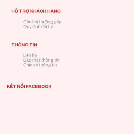
HỖ TRỢ KHÁCH HÀNG
Câu hỏi thường gặp
Quy định đổi trả
THÔNG TIN
Liên hệ
Bảo mật thông tin
Chia sẻ thông tin
KẾT NỐI FACEBOOK