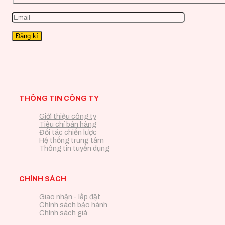
THÔNG TIN CÔNG TY
Giới thiệu công ty
Tiêu chí bán hàng
Đối tác chiến lược
Hệ thống trung tâm
Thông tin tuyển dụng
CHÍNH SÁCH
Giao nhận - lắp đặt
Chính sách bảo hành
Chính sách giá