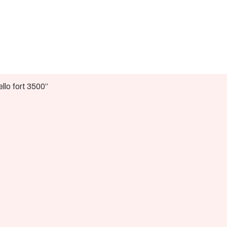
lo fort 3500”