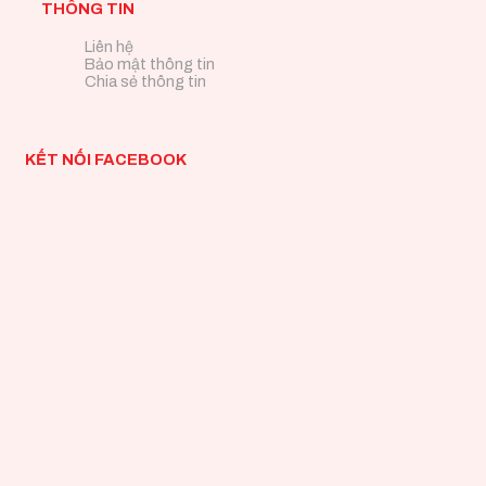
THÔNG TIN
Liên hệ
Bảo mật thông tin
Chia sẻ thông tin
KẾT NỐI FACEBOOK