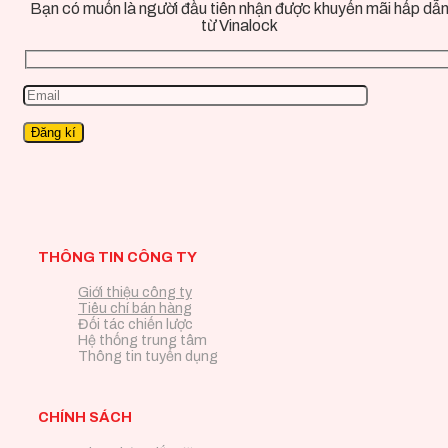
Bạn có muốn là người đầu tiên nhận được khuyến mãi hấp dẫ
từ Vinalock
THÔNG TIN CÔNG TY
Giới thiệu công ty
Tiêu chí bán hàng
Đối tác chiến lược
Hệ thống trung tâm
Thông tin tuyển dụng
CHÍNH SÁCH