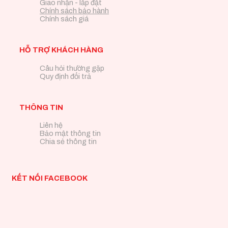
Giao nhận - lắp đặt
Chính sách bảo hành
Chính sách giá
HỖ TRỢ KHÁCH HÀNG
Câu hỏi thường gặp
Quy định đổi trả
THÔNG TIN
Liên hệ
Bảo mật thông tin
Chia sẻ thông tin
KẾT NỐI FACEBOOK