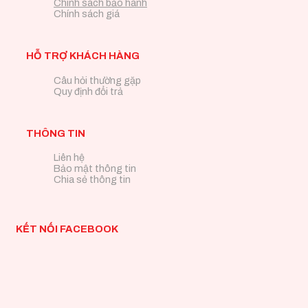
Chính sách bảo hành
Chính sách giá
HỖ TRỢ KHÁCH HÀNG
Câu hỏi thường gặp
Quy định đổi trả
THÔNG TIN
Liên hệ
Bảo mật thông tin
Chia sẻ thông tin
KẾT NỐI FACEBOOK