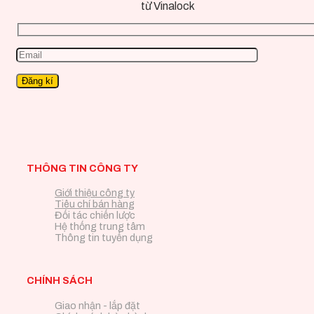
từ Vinalock
THÔNG TIN CÔNG TY
Giới thiệu công ty
Tiêu chí bán hàng
Đối tác chiến lược
Hệ thống trung tâm
Thông tin tuyển dụng
CHÍNH SÁCH
Giao nhận - lắp đặt