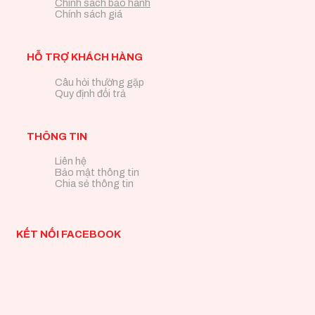
Chính sách bảo hành
Chính sách giá
HỖ TRỢ KHÁCH HÀNG
Câu hỏi thường gặp
Quy định đổi trả
THÔNG TIN
Liên hệ
Bảo mật thông tin
Chia sẻ thông tin
KẾT NỐI FACEBOOK