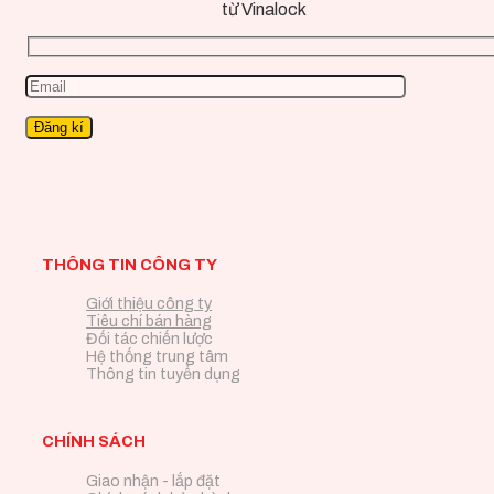
từ Vinalock
THÔNG TIN CÔNG TY
Giới thiệu công ty
Tiêu chí bán hàng
Đối tác chiến lược
Hệ thống trung tâm
Thông tin tuyển dụng
CHÍNH SÁCH
Giao nhận - lắp đặt