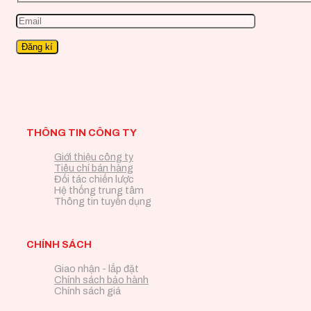
THÔNG TIN CÔNG TY
Giới thiệu công ty
Tiêu chí bán hàng
Đối tác chiến lược
Hệ thống trung tâm
Thông tin tuyển dụng
CHÍNH SÁCH
Giao nhận - lắp đặt
Chính sách bảo hành
Chính sách giá