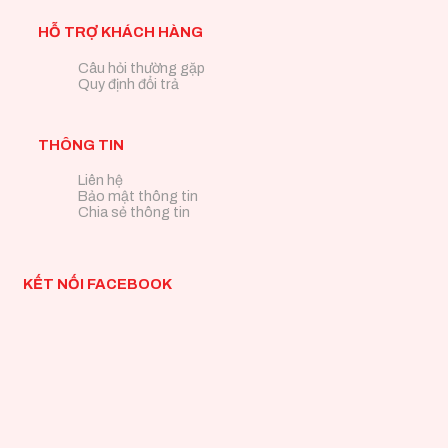
HỖ TRỢ KHÁCH HÀNG
Câu hỏi thường gặp
Quy định đổi trả
THÔNG TIN
Liên hệ
Bảo mật thông tin
Chia sẻ thông tin
KẾT NỐI FACEBOOK