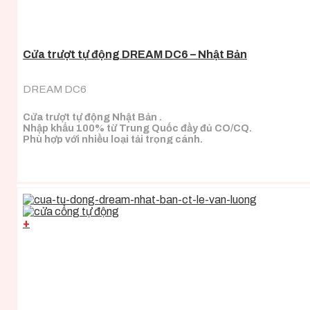
Cửa trượt tự động DREAM DC6 – Nhật Bản
DREAM DC6
Cửa trượt tự động Nhật Bản .
Nhập khẩu 100% từ Trung Quốc đầy đủ CO/CQ.
Phù hợp với nhiều loại tải trọng cánh.
+