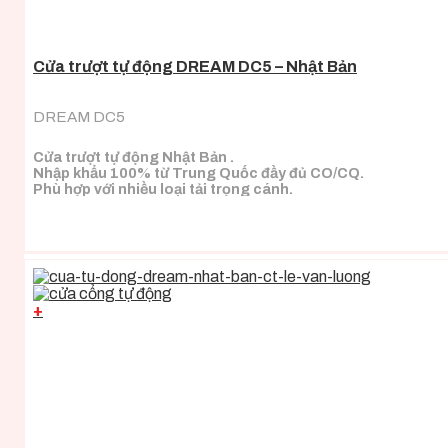
Cửa trượt tự động DREAM DC5 – Nhật Bản
DREAM DC5
Cửa trượt tự động Nhật Bản .
Nhập khẩu 100% từ Trung Quốc đầy đủ CO/CQ.
Phù hợp với nhiều loại tải trọng cánh.
+