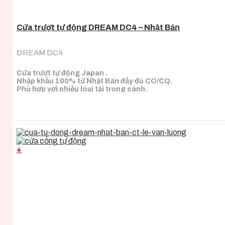
Cửa trượt tự động DREAM DC4 – Nhật Bản
DREAM DC4
Cửa trượt tự động Japan .
Nhập khẩu 100% từ Nhật Bản đầy đủ CO/CQ.
Phù hợp với nhiều loại tải trọng cánh.
+