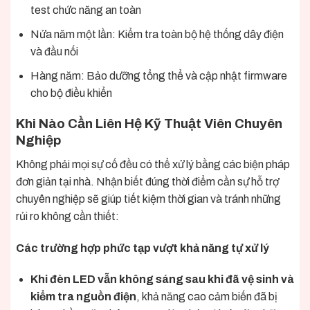
test chức năng an toàn
Nửa năm một lần: Kiểm tra toàn bộ hệ thống dây điện
và đầu nối
Hàng năm: Bảo dưỡng tổng thể và cập nhật firmware
cho bộ điều khiển
Khi Nào Cần Liên Hệ Kỹ Thuật Viên Chuyên
Nghiệp
Không phải mọi sự cố đều có thể xử lý bằng các biện pháp
đơn giản tại nhà. Nhận biết đúng thời điểm cần sự hỗ trợ
chuyên nghiệp sẽ giúp tiết kiệm thời gian và tránh những
rủi ro không cần thiết:
Các trường hợp phức tạp vượt khả năng tự xử lý
Khi đèn LED vẫn không sáng sau khi đã vệ sinh và
kiểm tra nguồn điện
, khả năng cao cảm biến đã bị