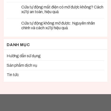
Cửa tự động mất điện có mở được không? Cách
xử lý an toàn, hiệu quả
Cửa tự động không mở được: Nguyên nhân
chính và cách xử lý hiệu quả
DANH MỤC
Hướng dẫn sử dụng
Sản phẩm dịch vụ
Tin tức