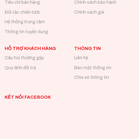
Tiêu chí bán hàng
Chính sách bảo hành
Đối tác chiến lược
Chính sách giá
Hệ thống trung tâm
Thông tin tuyển dụng
HỖ TRỢ KHÁCH HÀNG
THÔNG TIN
Câu hỏi thường gặp
Liên hệ
Quy định đổi trả
Bảo mật thông tin
Chia sẻ thông tin
KẾT NỐI FACEBOOK