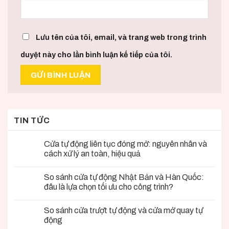
Lưu tên của tôi, email, và trang web trong trình
duyệt này cho lần bình luận kế tiếp của tôi.
TIN TỨC
Cửa tự động liên tục đóng mở: nguyên nhân và
cách xử lý an toàn, hiệu quả
So sánh cửa tự động Nhật Bản và Hàn Quốc:
đâu là lựa chọn tối ưu cho công trình?
So sánh cửa trượt tự động và cửa mở quay tự
động