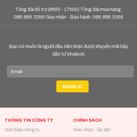
Tổng đài hỗ trợ (8h00 - 17h00) Tổng đài mua hàng:
088.888.3356
Giao nhận - Bảo hành:
088.888.3356
Bạn có muốn là người đầu tiên nhận được khuyến mãi hấp
dẫn từ Vinalock
THÔNG TIN CÔNG TY
CHÍNH SÁCH
Giới thiệu công ty
Giao nhận - lắp đặt