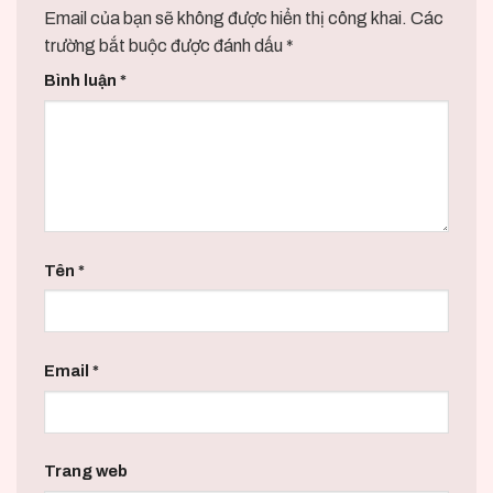
Email của bạn sẽ không được hiển thị công khai.
Các
trường bắt buộc được đánh dấu
*
Bình luận
*
Tên
*
Email
*
Trang web