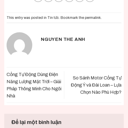
This entry was posted in
Tin tức
. Bookmark the
permalink
.
NGUYEN THE ANH
Cổng Tự Động Dùng Điện
So Sánh Motor Cổng Tự
Năng Lượng Mặt Trời – Giải
Động Ý và Đài Loan – Lựa
Pháp Thông Minh Cho Ngôi
Chọn Nào Phù Hợp?
Nhà
Để lại một bình luận