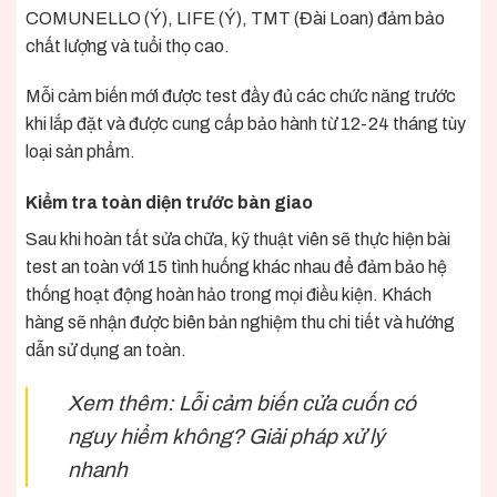
COMUNELLO (Ý), LIFE (Ý), TMT (Đài Loan) đảm bảo
chất lượng và tuổi thọ cao.
Mỗi cảm biến mới được test đầy đủ các chức năng trước
khi lắp đặt và được cung cấp bảo hành từ 12-24 tháng tùy
loại sản phẩm.
Kiểm tra toàn diện trước bàn giao
Sau khi hoàn tất sửa chữa, kỹ thuật viên sẽ thực hiện bài
test an toàn với 15 tình huống khác nhau để đảm bảo hệ
thống hoạt động hoàn hảo trong mọi điều kiện. Khách
hàng sẽ nhận được biên bản nghiệm thu chi tiết và hướng
dẫn sử dụng an toàn.
Xem thêm:
Lỗi cảm biến cửa cuốn có
nguy hiểm không? Giải pháp xử lý
nhanh