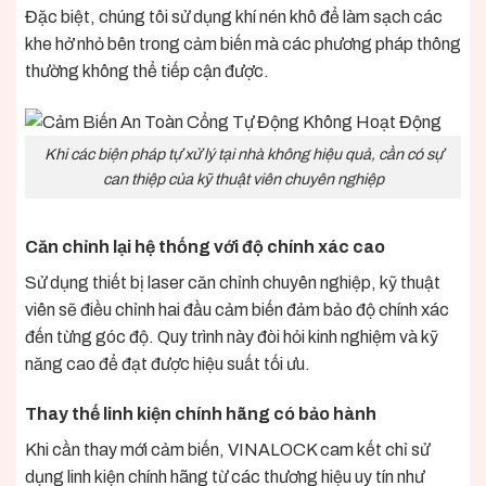
Đặc biệt, chúng tôi sử dụng khí nén khô để làm sạch các
khe hở nhỏ bên trong cảm biến mà các phương pháp thông
thường không thể tiếp cận được.
Khi các biện pháp tự xử lý tại nhà không hiệu quả, cần có sự
can thiệp của kỹ thuật viên chuyên nghiệp
Căn chỉnh lại hệ thống với độ chính xác cao
Sử dụng thiết bị laser căn chỉnh chuyên nghiệp, kỹ thuật
viên sẽ điều chỉnh hai đầu cảm biến đảm bảo độ chính xác
đến từng góc độ. Quy trình này đòi hỏi kinh nghiệm và kỹ
năng cao để đạt được hiệu suất tối ưu.
Thay thế linh kiện chính hãng có bảo hành
Khi cần thay mới cảm biến, VINALOCK cam kết chỉ sử
dụng linh kiện chính hãng từ các thương hiệu uy tín như