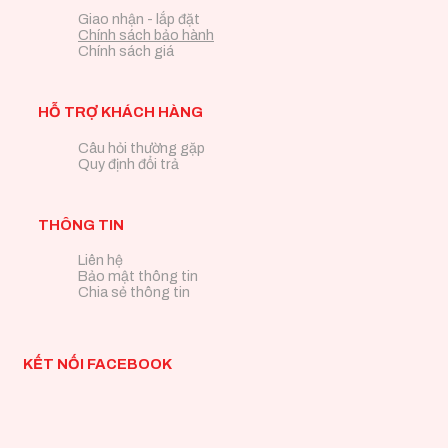
Giao nhận - lắp đặt
Chính sách bảo hành
Chính sách giá
HỖ TRỢ KHÁCH HÀNG
Câu hỏi thường gặp
Quy định đổi trả
THÔNG TIN
Liên hệ
Bảo mật thông tin
Chia sẻ thông tin
KẾT NỐI FACEBOOK