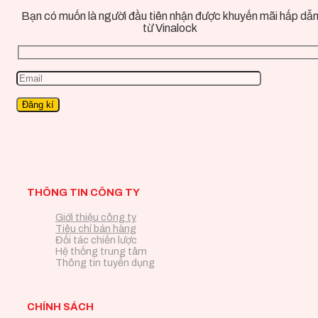
Bạn có muốn là người đầu tiên nhận được khuyến mãi hấp dẫ
từ Vinalock
THÔNG TIN CÔNG TY
Giới thiệu công ty
Tiêu chí bán hàng
Đối tác chiến lược
Hệ thống trung tâm
Thông tin tuyển dụng
CHÍNH SÁCH