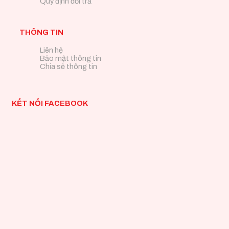
Quy định đổi trả
THÔNG TIN
Liên hệ
Bảo mật thông tin
Chia sẻ thông tin
KẾT NỐI FACEBOOK