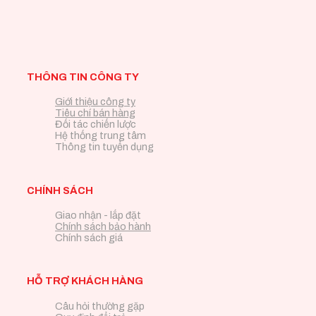
THÔNG TIN CÔNG TY
Giới thiệu công ty
Tiêu chí bán hàng
Đối tác chiến lược
Hệ thống trung tâm
Thông tin tuyển dụng
CHÍNH SÁCH
Giao nhận - lắp đặt
Chính sách bảo hành
Chính sách giá
HỖ TRỢ KHÁCH HÀNG
Câu hỏi thường gặp