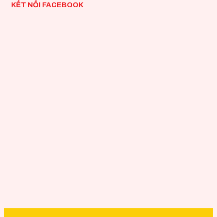
KẾT NỐI FACEBOOK