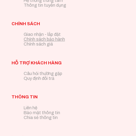
Hệ thống trung tâm
Thông tin tuyển dụng
CHÍNH SÁCH
Giao nhận - lắp đặt
Chính sách bảo hành
Chính sách giá
HỖ TRỢ KHÁCH HÀNG
Câu hỏi thường gặp
Quy định đổi trả
THÔNG TIN
Liên hệ
Bảo mật thông tin
Chia sẻ thông tin