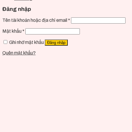
Đăng nhập
Tên tài khoản hoặc địa chỉ email
*
Mật khẩu
*
Ghi nhớ mật khẩu
Đăng nhập
Quên mật khẩu?