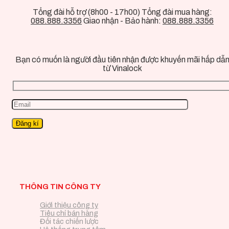
Tổng đài hỗ trợ (8h00 - 17h00) Tổng đài mua hàng:
088.888.3356
Giao nhận - Bảo hành:
088.888.3356
Bạn có muốn là người đầu tiên nhận được khuyến mãi hấp dẫ
từ Vinalock
THÔNG TIN CÔNG TY
Giới thiệu công ty
Tiêu chí bán hàng
Đối tác chiến lược