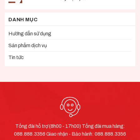
DANH MỤC
Hướng dẫn sử dụng
Sản phẩm dịch vụ
Tin tức
Tổng đài hỗ trợ (8h00 - 17h00) Tổng đài mua hàng:
088.888.3356
Giao nhận - Bảo hành:
088.888.3356