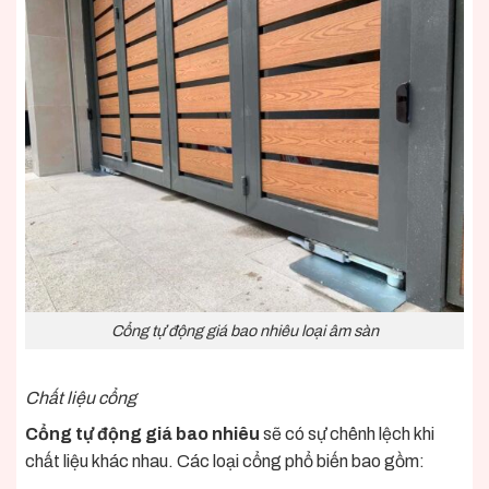
Cổng tự động giá bao nhiêu loại âm sàn
Chất liệu cổng
Cổng tự động giá bao nhiêu
sẽ có sự chênh lệch khi
chất liệu khác nhau. Các loại cổng phổ biến bao gồm: