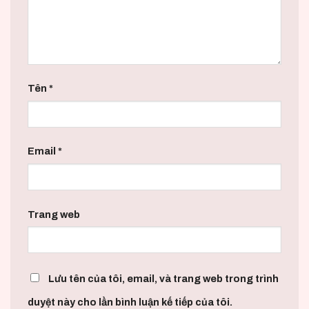
Tên
*
Email
*
Trang web
Lưu tên của tôi, email, và trang web trong trình
duyệt này cho lần bình luận kế tiếp của tôi.