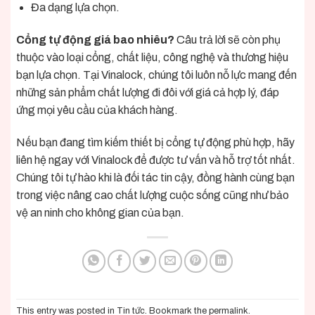
Đa dạng lựa chọn.
Cổng tự động giá bao nhiêu?
Câu trả lời sẽ còn phụ
thuộc vào loại cổng, chất liệu, công nghệ và thương hiệu
bạn lựa chọn. Tại Vinalock, chúng tôi luôn nỗ lực mang đến
những sản phẩm chất lượng đi đôi với giá cả hợp lý, đáp
ứng mọi yêu cầu của khách hàng.
Nếu bạn đang tìm kiếm thiết bị cổng tự động phù hợp, hãy
liên hệ ngay với
Vinalock
để được tư vấn và hỗ trợ tốt nhất.
Chúng tôi tự hào khi là đối tác tin cậy, đồng hành cùng bạn
trong việc nâng cao chất lượng cuộc sống cũng như bảo
vệ an ninh cho không gian của bạn.
This entry was posted in
Tin tức
. Bookmark the
permalink
.