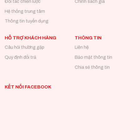
Đối tác chiến lược
Chính sách giá
Hệ thống trung tâm
Thông tin tuyển dụng
HỖ TRỢ KHÁCH HÀNG
THÔNG TIN
Câu hỏi thường gặp
Liên hệ
Quy định đổi trả
Bảo mật thông tin
Chia sẻ thông tin
KẾT NỐI FACEBOOK