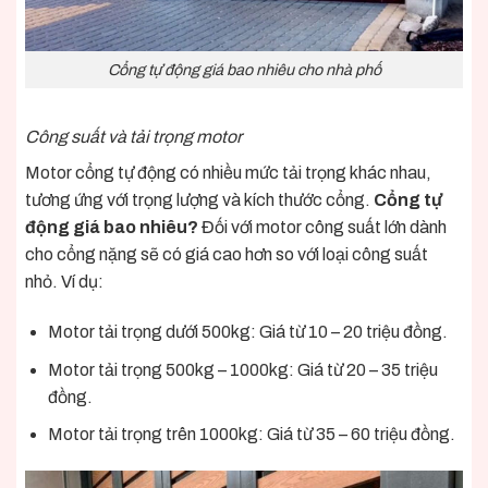
Cổng tự động giá bao nhiêu cho nhà phố
Công suất và tải trọng motor
Motor cổng tự động có nhiều mức tải trọng khác nhau,
tương ứng với trọng lượng và kích thước cổng.
Cổng tự
động giá bao nhiêu?
Đối với motor công suất lớn dành
cho cổng nặng sẽ có giá cao hơn so với loại công suất
nhỏ. Ví dụ:
Motor tải trọng dưới 500kg: Giá từ 10 – 20 triệu đồng.
Motor tải trọng 500kg – 1000kg: Giá từ 20 – 35 triệu
đồng.
Motor tải trọng trên 1000kg: Giá từ 35 – 60 triệu đồng.