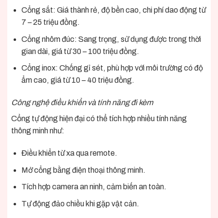
Cổng sắt: Giá thành rẻ, độ bền cao, chi phí dao động từ
7 – 25 triệu đồng.
Cổng nhôm đúc: Sang trọng, sử dụng được trong thời
gian dài, giá từ 30 – 100 triệu đồng.
Cổng inox: Chống gỉ sét, phù hợp với môi trường có độ
ẩm cao, giá từ 10 – 40 triệu đồng.
Công nghệ điều khiển và tính năng đi kèm
Cổng tự động hiện đại có thể tích hợp nhiều tính năng
thông minh như:
Điều khiển từ xa qua remote.
Mở cổng bằng điện thoại thông minh.
Tích hợp camera an ninh, cảm biến an toàn.
Tự động đảo chiều khi gặp vật cản.