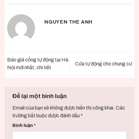
NGUYEN THE ANH
Báo giá cổng tự động tại Hà
Cửa tự động cho chung cư
Nội mới nhất, chi tiết
Để lại một bình luận
Email của bạn sẽ không được hiển thị công khai.
Các
trường bắt buộc được đánh dấu
*
Bình luận
*