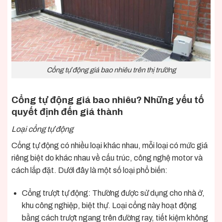
Cổng tự động giá bao nhiêu trên thị trường
Cổng tự động giá bao nhiêu? Những yếu tố
quyết định đến giá thành
Loại cổng tự động
Cổng tự động có nhiều loại khác nhau, mỗi loại có mức giá
riêng biệt do khác nhau về cấu trúc, công nghệ motor và
cách lắp đặt. Dưới đây là một số loại phổ biến:
Cổng trượt tự động
: Thường được sử dụng cho nhà ở,
khu công nghiệp, biệt thự. Loại cổng này hoạt động
bằng cách trượt ngang trên đường ray, tiết kiệm không