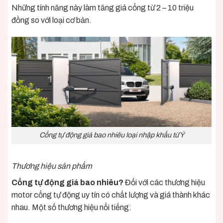
Những tính năng này làm tăng giá cổng từ 2 – 10 triệu
đồng so với loại cơ bản.
Cổng tự động giá bao nhiêu loại nhập khẩu từ Ý
Thương hiệu sản phẩm
Cổng tự động giá bao nhiêu?
Đối với các thương hiệu
motor cổng tự động uy tín có chất lượng và giá thành khác
nhau. Một số thương hiệu nổi tiếng: