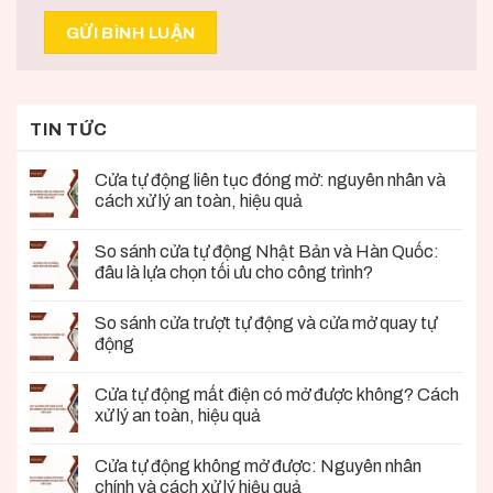
TIN TỨC
Cửa tự động liên tục đóng mở: nguyên nhân và
cách xử lý an toàn, hiệu quả
So sánh cửa tự động Nhật Bản và Hàn Quốc:
đâu là lựa chọn tối ưu cho công trình?
So sánh cửa trượt tự động và cửa mở quay tự
động
Cửa tự động mất điện có mở được không? Cách
xử lý an toàn, hiệu quả
Cửa tự động không mở được: Nguyên nhân
chính và cách xử lý hiệu quả