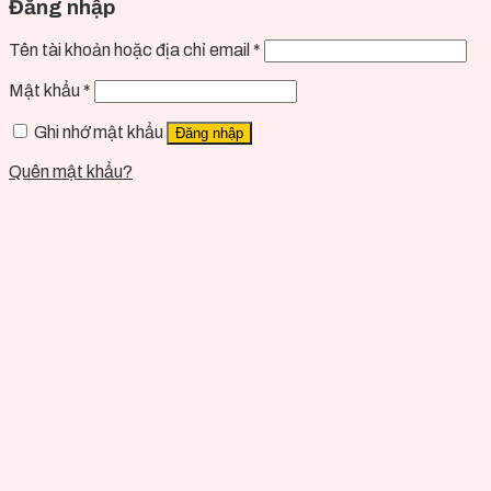
Đăng nhập
Tên tài khoản hoặc địa chỉ email
*
Mật khẩu
*
Ghi nhớ mật khẩu
Đăng nhập
Quên mật khẩu?