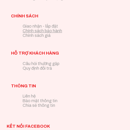
CHÍNH SÁCH
Giao nhận - lắp đặt
Chính sách bảo hành
Chính sách giá
HỖ TRỢ KHÁCH HÀNG
Câu hỏi thường gặp
Quy định đổi trả
THÔNG TIN
Liên hệ
Bảo mật thông tin
Chia sẻ thông tin
KẾT NỐI FACEBOOK