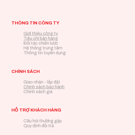
THÔNG TIN CÔNG TY
Giới thiệu công ty
Tiêu chí bán hàng
Đối tác chiến lược
Hệ thống trung tâm
Thông tin tuyển dụng
CHÍNH SÁCH
Giao nhận - lắp đặt
Chính sách bảo hành
Chính sách giá
HỖ TRỢ KHÁCH HÀNG
Câu hỏi thường gặp
Quy định đổi trả