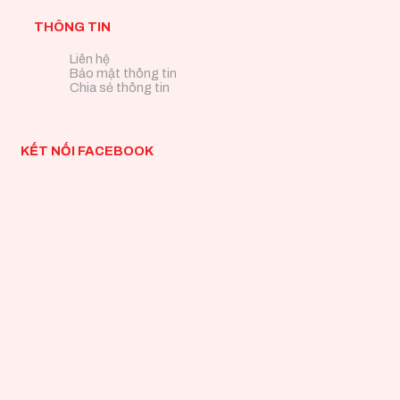
THÔNG TIN
Liên hệ
Bảo mật thông tin
Chia sẻ thông tin
KẾT NỐI FACEBOOK