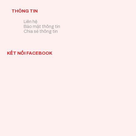
THÔNG TIN
Liên hệ
Bảo mật thông tin
Chia sẻ thông tin
KẾT NỐI FACEBOOK