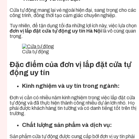
Cửa tự động mang lại vẻ ngoài hiện đại, sang trọng cho các
công trình, đồng thời tạo cảm giác chuyên nghiệp.
Tuy nhiên, để tận dụng tối đa những lợi ích này, việc lựa chọn
đơn vị lắp đặt cửa tự động uy tín Hà Nội
là vô cùng quan
trọng.
Cửa tự động
Đặc điểm của đơn vị lắp đặt cửa tự
động uy tín
Kinh nghiệm và uy tín trong ngành:
Đơn vị cần có nhiều năm kinh nghiệm trong việc lắp đặt cửa
tự động và đã thực hiện thành công nhiều dự án lớn nhỏ. Họ
phải được khách hàng tin tưởng và có danh tiếng tốt trên thị
trường.
Chất lượng sản phẩm và dịch vụ:
Sản phẩm cửa tự động được cung cấp bởi đơn vị uy tín phải