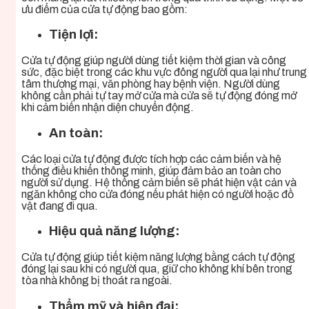
ưu điểm của cửa tự động bao gồm:
Tiện lợi:
Cửa tự động giúp người dùng tiết kiệm thời gian và công
sức, đặc biệt trong các khu vực đông người qua lại như trung
tâm thương mại, văn phòng hay bệnh viện. Người dùng
không cần phải tự tay mở cửa mà cửa sẽ tự động đóng mở
khi cảm biến nhận diện chuyển động.
An toàn:
Các loại cửa tự động được tích hợp các cảm biến và hệ
thống điều khiển thông minh, giúp đảm bảo an toàn cho
người sử dụng. Hệ thống cảm biến sẽ phát hiện vật cản và
ngăn không cho cửa đóng nếu phát hiện có người hoặc đồ
vật đang đi qua.
Hiệu quả năng lượng:
Cửa tự động giúp tiết kiệm năng lượng bằng cách tự động
đóng lại sau khi có người qua, giữ cho không khí bên trong
tòa nhà không bị thoát ra ngoài.
Thẩm mỹ và hiện đại: