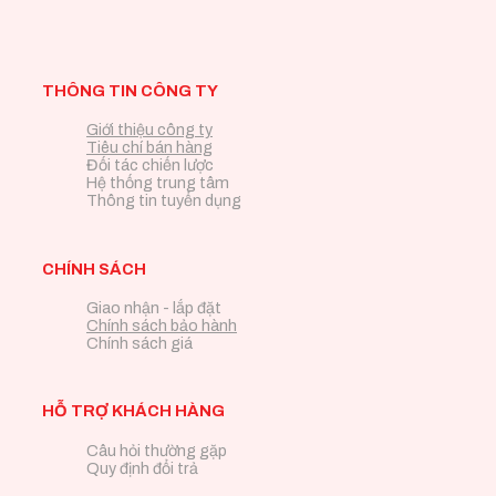
THÔNG TIN CÔNG TY
Giới thiệu công ty
Tiêu chí bán hàng
Đối tác chiến lược
Hệ thống trung tâm
Thông tin tuyển dụng
CHÍNH SÁCH
Giao nhận - lắp đặt
Chính sách bảo hành
Chính sách giá
HỖ TRỢ KHÁCH HÀNG
Câu hỏi thường gặp
Quy định đổi trả