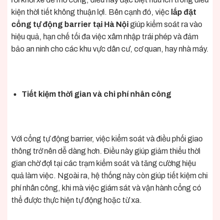
kiện thời tiết không thuận lợi. Bên cạnh đó, việc
lắp đặt
cổng tự động barrier tại Hà Nội
giúp kiểm soát ra vào
hiệu quả, hạn chế tối đa việc xâm nhập trái phép và đảm
bảo an ninh cho các khu vực dân cư, cơ quan, hay nhà máy.
Tiết kiệm thời gian và chi phí nhân công
Với cổng tự động barrier, việc kiểm soát và điều phối giao
thông trở nên dễ dàng hơn. Điều này giúp giảm thiểu thời
gian chờ đợi tại các trạm kiểm soát và tăng cường hiệu
quả làm việc. Ngoài ra, hệ thống này còn giúp tiết kiệm chi
phí nhân công, khi mà việc giám sát và vận hành cổng có
thể được thực hiện tự động hoặc từ xa.