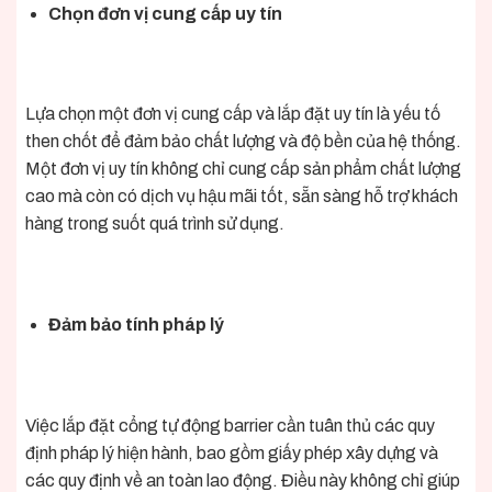
Chọn đơn vị cung cấp uy tín
Lựa chọn một đơn vị cung cấp và lắp đặt uy tín là yếu tố
then chốt để đảm bảo chất lượng và độ bền của hệ thống.
Một đơn vị uy tín không chỉ cung cấp sản phẩm chất lượng
cao mà còn có dịch vụ hậu mãi tốt, sẵn sàng hỗ trợ khách
hàng trong suốt quá trình sử dụng.
Đảm bảo tính pháp lý
Việc lắp đặt
cổng tự động barrier
cần tuân thủ các quy
định pháp lý hiện hành, bao gồm giấy phép xây dựng và
các quy định về an toàn lao động. Điều này không chỉ giúp