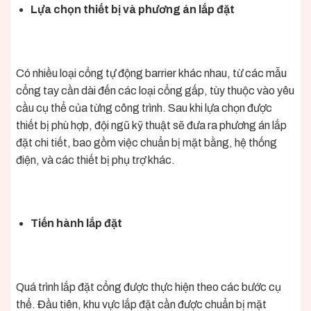
Lựa chọn thiết bị và phương án lắp đặt
Có nhiều loại cổng tự động barrier khác nhau, từ các mẫu
cổng tay cần dài đến các loại cổng gấp, tùy thuộc vào yêu
cầu cụ thể của từng công trình. Sau khi lựa chọn được
thiết bị phù hợp, đội ngũ kỹ thuật sẽ đưa ra phương án lắp
đặt chi tiết, bao gồm việc chuẩn bị mặt bằng, hệ thống
điện, và các thiết bị phụ trợ khác.
Tiến hành lắp đặt
Quá trình lắp đặt cổng được thực hiện theo các bước cụ
thể. Đầu tiên, khu vực lắp đặt cần được chuẩn bị mặt