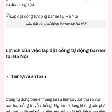
và doanh nghiệp.
Lắp đặt cổng tự động barrier tại Hà Nội
Lợi ích của việc lắp đặt cổng tự động barrier
tại Hà Nội
Tiện lợi và an toàn
Cổng tự động barrier mang lại sự tiện lợi vượt trội so với
các loại cổng truyền thống. Người sử dụng không cần phải
rời khỏi xe để mở cổng, điều này đặc biệt hữu ích trong điều