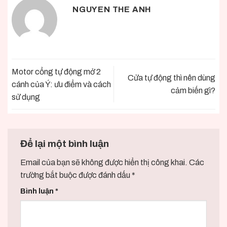
NGUYEN THE ANH
Motor cổng tự động mở 2
Cửa tự động thì nên dùng
cánh của Ý: ưu điểm và cách
cảm biến gì?
sử dụng
Để lại một bình luận
Email của bạn sẽ không được hiển thị công khai.
Các
trường bắt buộc được đánh dấu
*
Bình luận
*