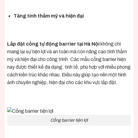
Tăng tính thẩm mỹ và hiện đại
Lắp đặt cổng tự động barrier tại Hà Nội
không chỉ
mang lại sự tiện lợi và an toàn mà còn nâng cao tính thẩm
mỹ và hiện đại cho công trình. Các mẫu cổng barrier hiện
nay được thiết kế đa dạng, tinh tế, phù hợp với nhiều phong
cách kiến trúc khác nhau. Điều này giúp tạo nên một hình
ảnh chuyên nghiệp, hiện đại cho các khu vực lắp đặt.
Cổng barrier tiện lợi