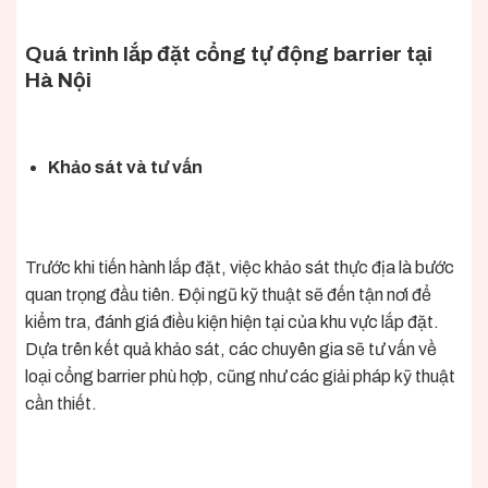
Quá trình lắp đặt cổng tự động barrier tại
Hà Nội
Khảo sát và tư vấn
Trước khi tiến hành lắp đặt, việc khảo sát thực địa là bước
quan trọng đầu tiên. Đội ngũ kỹ thuật sẽ đến tận nơi để
kiểm tra, đánh giá điều kiện hiện tại của khu vực lắp đặt.
Dựa trên kết quả khảo sát, các chuyên gia sẽ tư vấn về
loại cổng barrier phù hợp, cũng như các giải pháp kỹ thuật
cần thiết.