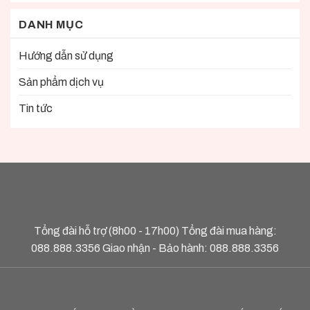
DANH MỤC
Hướng dẫn sử dụng
Sản phẩm dịch vụ
Tin tức
Tổng đài hỗ trợ (8h00 - 17h00) Tổng đài mua hàng:
088.888.3356
Giao nhận - Bảo hành:
088.888.3356