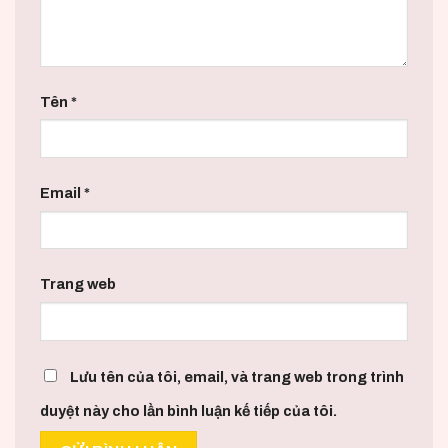
Tên
*
Email
*
Trang web
Lưu tên của tôi, email, và trang web trong trình
duyệt này cho lần bình luận kế tiếp của tôi.