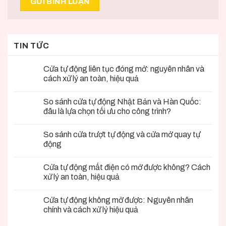
TIN TỨC
Cửa tự động liên tục đóng mở: nguyên nhân và
cách xử lý an toàn, hiệu quả
So sánh cửa tự động Nhật Bản và Hàn Quốc:
đâu là lựa chọn tối ưu cho công trình?
So sánh cửa trượt tự động và cửa mở quay tự
động
Cửa tự động mất điện có mở được không? Cách
xử lý an toàn, hiệu quả
Cửa tự động không mở được: Nguyên nhân
chính và cách xử lý hiệu quả