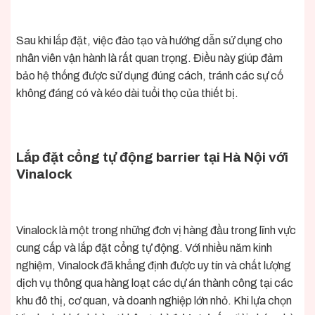
Sau khi lắp đặt, việc đào tạo và hướng dẫn sử dụng cho
nhân viên vận hành là rất quan trọng. Điều này giúp đảm
bảo hệ thống được sử dụng đúng cách, tránh các sự cố
không đáng có và kéo dài tuổi thọ của thiết bị.
Lắp đặt cổng tự động barrier tại Hà Nội với
Vinalock
Vinalock là một trong những đơn vị hàng đầu trong lĩnh vực
cung cấp và lắp đặt cổng tự động. Với nhiều năm kinh
nghiệm, Vinalock đã khẳng định được uy tín và chất lượng
dịch vụ thông qua hàng loạt các dự án thành công tại các
khu đô thị, cơ quan, và doanh nghiệp lớn nhỏ. Khi lựa chọn