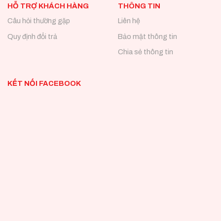
HỖ TRỢ KHÁCH HÀNG
THÔNG TIN
Câu hỏi thường gặp
Liên hệ
Quy định đổi trả
Bảo mật thông tin
Chia sẻ thông tin
KẾT NỐI FACEBOOK