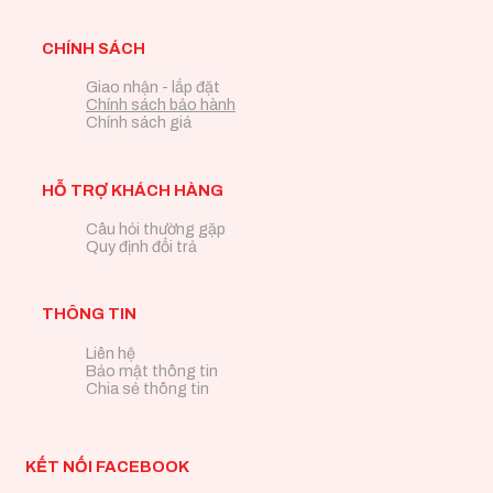
CHÍNH SÁCH
Giao nhận - lắp đặt
Chính sách bảo hành
Chính sách giá
HỖ TRỢ KHÁCH HÀNG
Câu hỏi thường gặp
Quy định đổi trả
THÔNG TIN
Liên hệ
Bảo mật thông tin
Chia sẻ thông tin
KẾT NỐI FACEBOOK