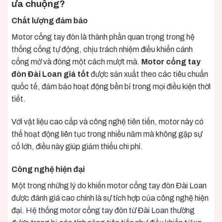
ưa chuộng?
Chất lượng đảm bảo
Motor cổng tay đòn là thành phần quan trọng trong hệ
thống cổng tự động, chịu trách nhiệm điều khiển cánh
cổng mở và đóng một cách mượt mà.
Motor cổng tay
đòn Đài Loan giá tốt
được sản xuất theo các tiêu chuẩn
quốc tế, đảm bảo hoạt động bền bỉ trong mọi điều kiện thời
tiết.
Với vật liệu cao cấp và công nghệ tiên tiến, motor này có
thể hoạt động liên tục trong nhiều năm mà không gặp sự
cố lớn, điều này giúp giảm thiểu chi phí.
Công nghệ hiện đại
Một trong những lý do khiến motor cổng tay đòn Đài Loan
được đánh giá cao chính là sự tích hợp của công nghệ hiện
đại. Hệ thống motor cổng tay đòn từ Đài Loan thường