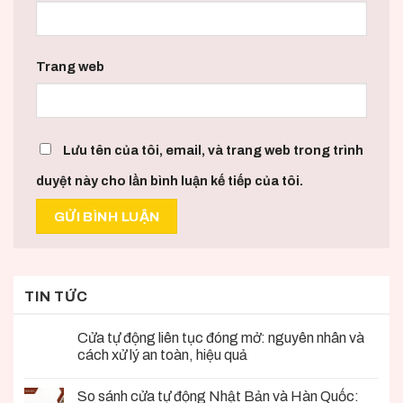
Trang web
Lưu tên của tôi, email, và trang web trong trình
duyệt này cho lần bình luận kế tiếp của tôi.
TIN TỨC
Cửa tự động liên tục đóng mở: nguyên nhân và
cách xử lý an toàn, hiệu quả
So sánh cửa tự động Nhật Bản và Hàn Quốc: