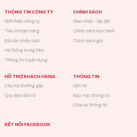
THÔNG TIN CÔNG TY
CHÍNH SÁCH
Giới thiệu công ty
Giao nhận - lắp đặt
Tiêu chí bán hàng
Chính sách bảo hành
Đối tác chiến lược
Chính sách giá
Hệ thống trung tâm
Thông tin tuyển dụng
HỖ TRỢ KHÁCH HÀNG
THÔNG TIN
Câu hỏi thường gặp
Liên hệ
Quy định đổi trả
Bảo mật thông tin
Chia sẻ thông tin
KẾT NỐI FACEBOOK