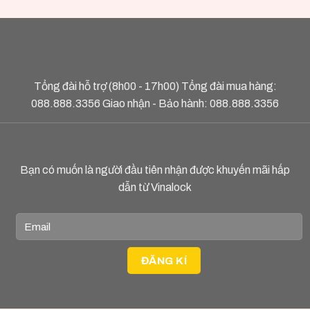
Tổng đài hỗ trợ (8h00 - 17h00) Tổng đài mua hàng:
088.888.3356
Giao nhận - Bảo hành:
088.888.3356
Bạn có muốn là người đầu tiên nhận được khuyến mãi hấp
dẫn từ Vinalock