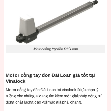
Motor cổng tay đòn Đài Loan
Motor cổng tay đòn Đài Loan giá tốt tại
Vinalock
Motor cổng tay đòn
Đài Loan tại Vinalock là lựa chọn lý
tưởng cho những ai đang tìm kiếm một giải pháp cổng tự
động chất lượng cao với mức giá phải chăng.