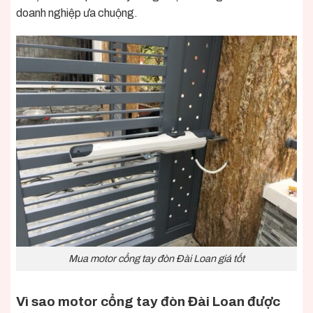
doanh nghiệp ưa chuộng.
Mua motor cổng tay đòn Đài Loan giá tốt
Vì sao
motor cổng tay đòn Đài Loan được