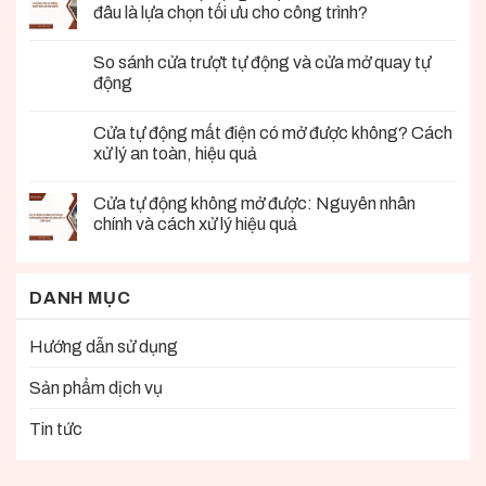
đâu là lựa chọn tối ưu cho công trình?
So sánh cửa trượt tự động và cửa mở quay tự
động
Cửa tự động mất điện có mở được không? Cách
xử lý an toàn, hiệu quả
Cửa tự động không mở được: Nguyên nhân
chính và cách xử lý hiệu quả
DANH MỤC
Hướng dẫn sử dụng
Sản phẩm dịch vụ
Tin tức