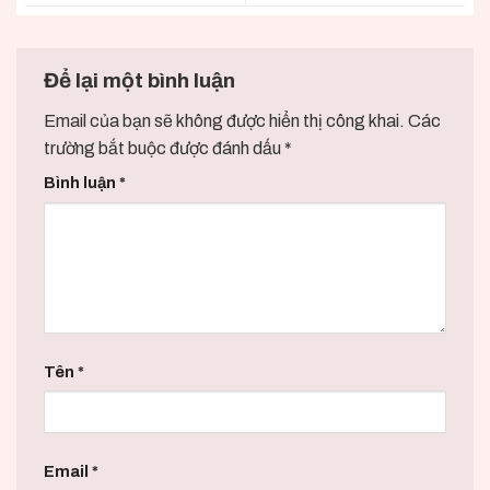
Để lại một bình luận
Email của bạn sẽ không được hiển thị công khai.
Các
trường bắt buộc được đánh dấu
*
Bình luận
*
Tên
*
Email
*