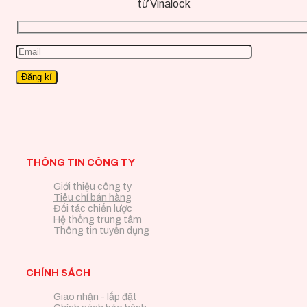
từ Vinalock
THÔNG TIN CÔNG TY
Giới thiệu công ty
Tiêu chí bán hàng
Đối tác chiến lược
Hệ thống trung tâm
Thông tin tuyển dụng
CHÍNH SÁCH
Giao nhận - lắp đặt