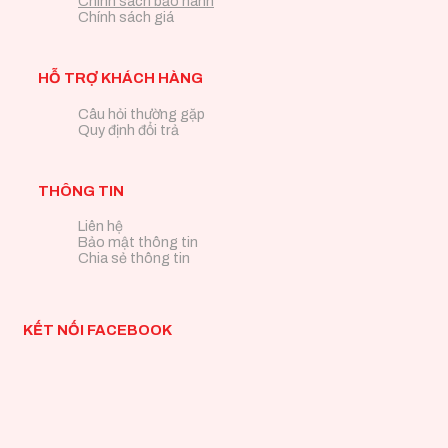
Chính sách bảo hành
Chính sách giá
HỖ TRỢ KHÁCH HÀNG
Câu hỏi thường gặp
Quy định đổi trả
THÔNG TIN
Liên hệ
Bảo mật thông tin
Chia sẻ thông tin
KẾT NỐI FACEBOOK