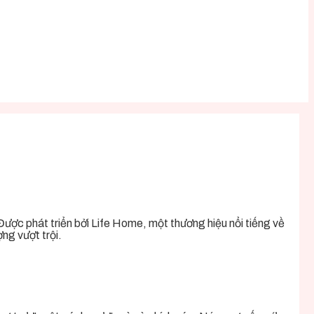
 Được phát triển bởi Life Home, một thương hiệu nổi tiếng về
ng vượt trội.