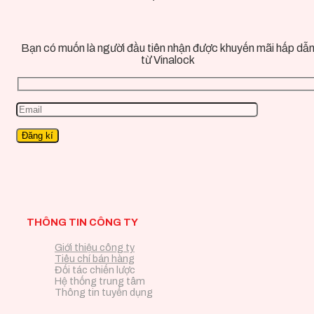
Bạn có muốn là người đầu tiên nhận được khuyến mãi hấp dẫ
từ Vinalock
THÔNG TIN CÔNG TY
Giới thiệu công ty
Tiêu chí bán hàng
Đối tác chiến lược
Hệ thống trung tâm
Thông tin tuyển dụng