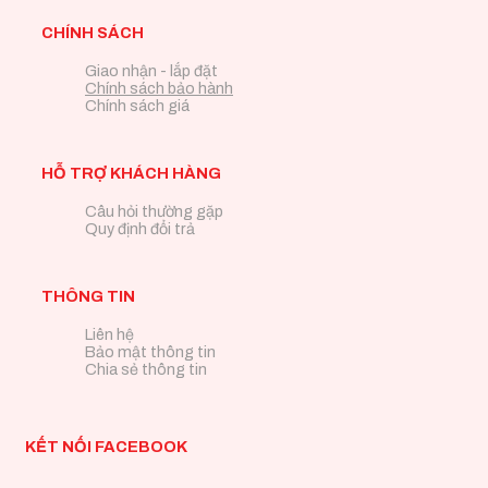
CHÍNH SÁCH
Giao nhận - lắp đặt
Chính sách bảo hành
Chính sách giá
HỖ TRỢ KHÁCH HÀNG
Câu hỏi thường gặp
Quy định đổi trả
THÔNG TIN
Liên hệ
Bảo mật thông tin
Chia sẻ thông tin
KẾT NỐI FACEBOOK