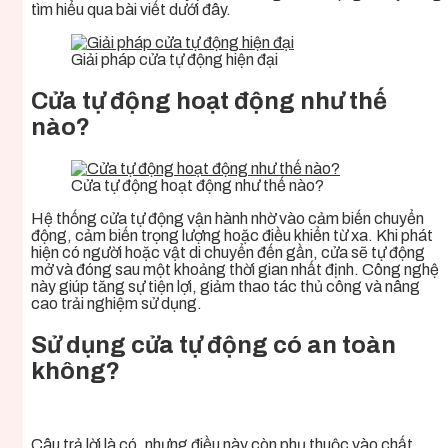
tìm hiểu qua bài viết dưới đây.
Giải pháp cửa tự động hiện đại
Cửa tự động hoạt động như thế
nào?
Cửa tự động hoạt động như thế nào?
Hệ thống cửa tự động vận hành nhờ vào cảm biến chuyển
động, cảm biến trọng lượng hoặc điều khiển từ xa. Khi phát
hiện có người hoặc vật di chuyển đến gần, cửa sẽ tự động
mở và đóng sau một khoảng thời gian nhất định. Công nghệ
này giúp tăng sự tiện lợi, giảm thao tác thủ công và nâng
cao trải nghiệm sử dụng.
Sử dụng cửa tự động có an toàn
không?
Câu trả lời là có, nhưng điều này còn phụ thuộc vào chất