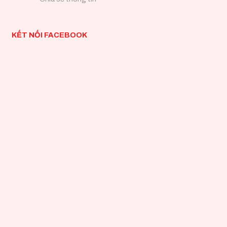
KẾT NỐI FACEBOOK