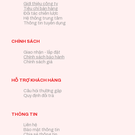
Giới thiệu công ty
Tiêu chí bán hàng
Đối tác chiến lược
Hệ thống trung tâm
Thông tin tuyển dụng
CHÍNH SÁCH
Giao nhận - lắp đặt
Chính sách bảo hành
Chính sách giá
HỖ TRỢ KHÁCH HÀNG
Câu hỏi thường gặp
Quy định đổi trả
THÔNG TIN
Liên hệ
Bảo mật thông tin
Chia sẻ thông tin