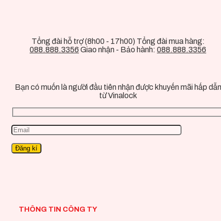
Tổng đài hỗ trợ (8h00 - 17h00) Tổng đài mua hàng:
088.888.3356
Giao nhận - Bảo hành:
088.888.3356
Bạn có muốn là người đầu tiên nhận được khuyến mãi hấp dẫ
từ Vinalock
THÔNG TIN CÔNG TY