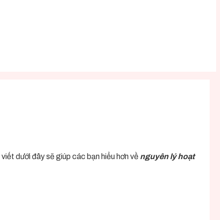
i viết dưới đây sẽ giúp các bạn hiểu hơn về
nguyên lý hoạt