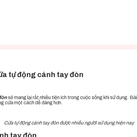
cửa tự động cánh tay đòn
đòn
sẽ mang lại rất nhiều tiện ích trong cuộc sống khi sử dụng. Bà
ụng cửa một cách dễ dàng hơn.
Cửa tự động cánh tay đòn được nhiều người sử dụng hiện nay
nh tay đòn