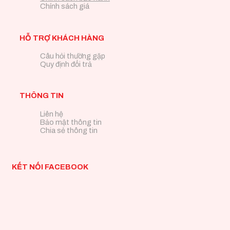
Chính sách giá
HỖ TRỢ KHÁCH HÀNG
Câu hỏi thường gặp
Quy định đổi trả
THÔNG TIN
Liên hệ
Bảo mật thông tin
Chia sẻ thông tin
KẾT NỐI FACEBOOK