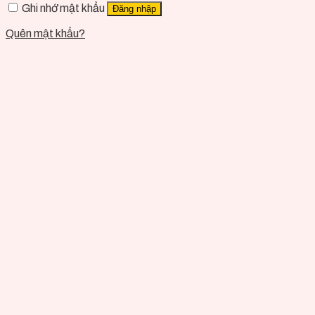
Ghi nhớ mật khẩu
Đăng nhập
Quên mật khẩu?