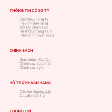
THÔNG TIN CÔNG TY
Giới thiệu công ty
Tiêu chí bán hàng
Đối tác chiến lược
Hệ thống trung tâm
Thông tin tuyển dụng
CHÍNH SÁCH
Giao nhận - lắp đặt
Chính sách bảo hành
Chính sách giá
HỖ TRỢ KHÁCH HÀNG
Câu hỏi thường gặp
Quy định đổi trả
THÔNG TIN