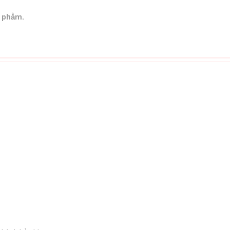
n phẩm.