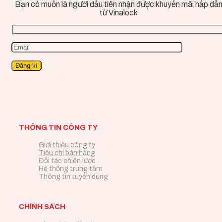
Bạn có muốn là người đầu tiên nhận được khuyến mãi hấp dẫ
từ Vinalock
THÔNG TIN CÔNG TY
Giới thiệu công ty
Tiêu chí bán hàng
Đối tác chiến lược
Hệ thống trung tâm
Thông tin tuyển dụng
CHÍNH SÁCH