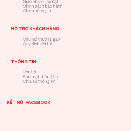
Giao nhận - lắp đặt
Chính sách bảo hành
Chính sách giá
HỖ TRỢ KHÁCH HÀNG
Câu hỏi thường gặp
Quy định đổi trả
THÔNG TIN
Liên hệ
Bảo mật thông tin
Chia sẻ thông tin
KẾT NỐI FACEBOOK