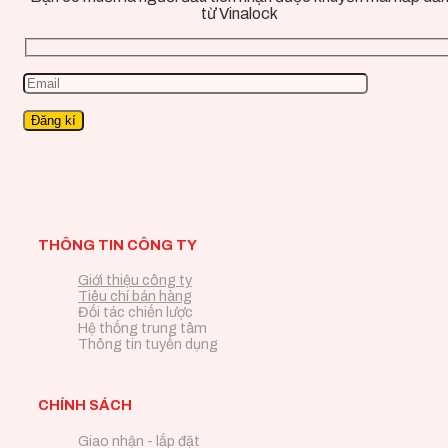
từ Vinalock
THÔNG TIN CÔNG TY
Giới thiệu công ty
Tiêu chí bán hàng
Đối tác chiến lược
Hệ thống trung tâm
Thông tin tuyển dụng
CHÍNH SÁCH
Giao nhận - lắp đặt