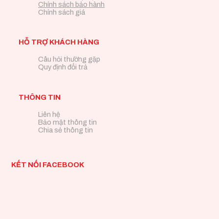
Chính sách bảo hành
Chính sách giá
HỖ TRỢ KHÁCH HÀNG
Câu hỏi thường gặp
Quy định đổi trả
THÔNG TIN
Liên hệ
Bảo mật thông tin
Chia sẻ thông tin
KẾT NỐI FACEBOOK