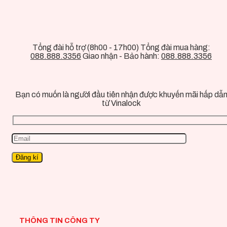
Tổng đài hỗ trợ (8h00 - 17h00) Tổng đài mua hàng:
088.888.3356
Giao nhận - Bảo hành:
088.888.3356
Bạn có muốn là người đầu tiên nhận được khuyến mãi hấp dẫ
từ Vinalock
THÔNG TIN CÔNG TY