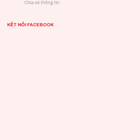
Chia sẻ thông tin
KẾT NỐI FACEBOOK