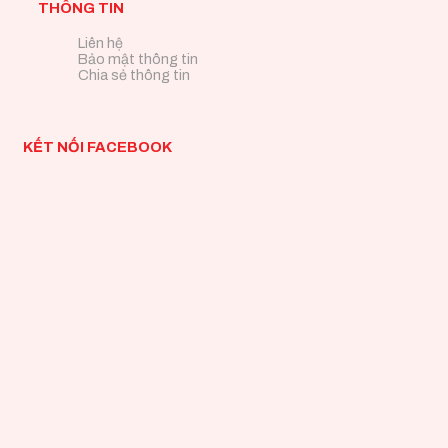
THÔNG TIN
Liên hệ
Bảo mật thông tin
Chia sẻ thông tin
KẾT NỐI FACEBOOK