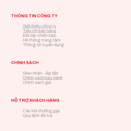
THÔNG TIN CÔNG TY
Giới thiệu công ty
Tiêu chí bán hàng
Đối tác chiến lược
Hệ thống trung tâm
Thông tin tuyển dụng
CHÍNH SÁCH
Giao nhận - lắp đặt
Chính sách bảo hành
Chính sách giá
HỖ TRỢ KHÁCH HÀNG
Câu hỏi thường gặp
Quy định đổi trả