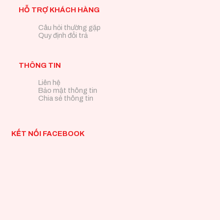
HỖ TRỢ KHÁCH HÀNG
Câu hỏi thường gặp
Quy định đổi trả
THÔNG TIN
Liên hệ
Bảo mật thông tin
Chia sẻ thông tin
KẾT NỐI FACEBOOK