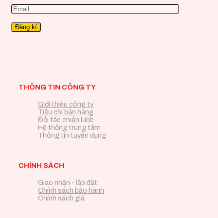
THÔNG TIN CÔNG TY
Giới thiệu công ty
Tiêu chí bán hàng
Đối tác chiến lược
Hệ thống trung tâm
Thông tin tuyển dụng
CHÍNH SÁCH
Giao nhận - lắp đặt
Chính sách bảo hành
Chính sách giá