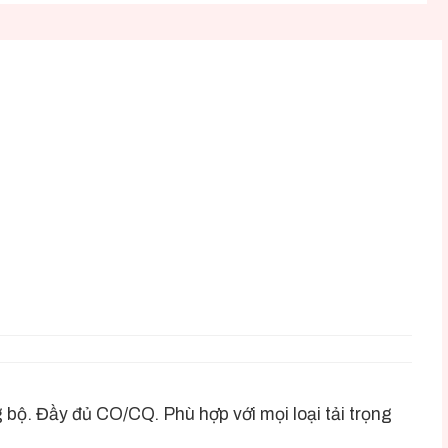
bộ. Đầy đủ CO/CQ. Phù hợp với mọi loại tải trọng