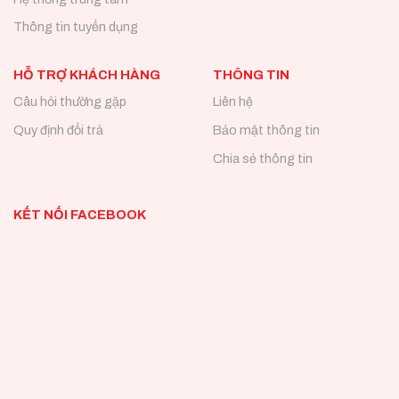
Thông tin tuyển dụng
HỖ TRỢ KHÁCH HÀNG
THÔNG TIN
Câu hỏi thường gặp
Liên hệ
Quy định đổi trả
Bảo mật thông tin
Chia sẻ thông tin
KẾT NỐI FACEBOOK