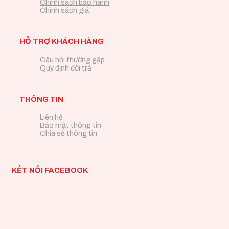
Chính sách bảo hành
Chính sách giá
HỖ TRỢ KHÁCH HÀNG
Câu hỏi thường gặp
Quy định đổi trả
THÔNG TIN
Liên hệ
Bảo mật thông tin
Chia sẻ thông tin
KẾT NỐI FACEBOOK