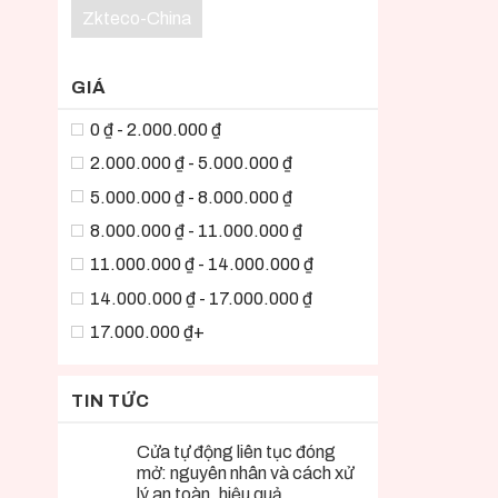
Zkteco-China
GIÁ
0 ₫ - 2.000.000 ₫
2.000.000 ₫ - 5.000.000 ₫
5.000.000 ₫ - 8.000.000 ₫
8.000.000 ₫ - 11.000.000 ₫
11.000.000 ₫ - 14.000.000 ₫
14.000.000 ₫ - 17.000.000 ₫
17.000.000 ₫+
TIN TỨC
Cửa tự động liên tục đóng
mở: nguyên nhân và cách xử
lý an toàn, hiệu quả