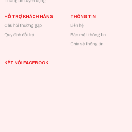
Thông tin tuyển dụng
HỖ TRỢ KHÁCH HÀNG
THÔNG TIN
Câu hỏi thường gặp
Liên hệ
Quy định đổi trả
Bảo mật thông tin
Chia sẻ thông tin
KẾT NỐI FACEBOOK