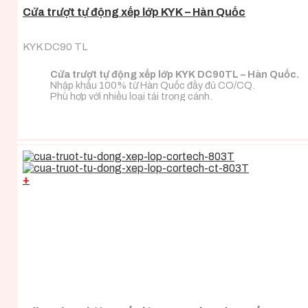
Cửa trượt tự động xếp lớp KYK – Hàn Quốc
KYK DC90 TL
Cửa trượt tự động xếp lớp KYK DC90TL – Hàn Quốc.
Nhập khẩu 100% từ Hàn Quốc đầy đủ CO/CQ.
Phù hợp với nhiều loại tải trọng cánh.
+