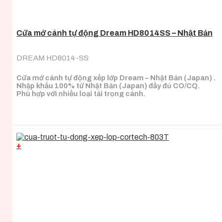
Cửa mở cánh tự động Dream HD8014SS – Nhật Bản
DREAM HD8014-SS
Cửa mở cánh tự động xếp lớp Dream – Nhật Bản (Japan) .
Nhập khẩu 100% từ Nhật Bản (Japan) đầy đủ CO/CQ.
Phù hợp với nhiều loại tải trọng cánh.
+