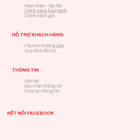
Giao nhận - lắp đặt
Chính sách bảo hành
Chính sách giá
HỖ TRỢ KHÁCH HÀNG
Câu hỏi thường gặp
Quy định đổi trả
THÔNG TIN
Liên hệ
Bảo mật thông tin
Chia sẻ thông tin
KẾT NỐI FACEBOOK