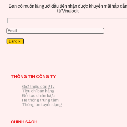
Bạn có muốn là người đầu tiên nhận được khuyến mãi hấp dẫ
từ Vinalock
THÔNG TIN CÔNG TY
Giới thiệu công ty
Tiêu chí bán hàng
Đối tác chiến lược
Hệ thống trung tâm
Thông tin tuyển dụng
CHÍNH SÁCH