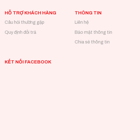
HỖ TRỢ KHÁCH HÀNG
THÔNG TIN
Câu hỏi thường gặp
Liên hệ
Quy định đổi trả
Bảo mật thông tin
Chia sẻ thông tin
KẾT NỐI FACEBOOK