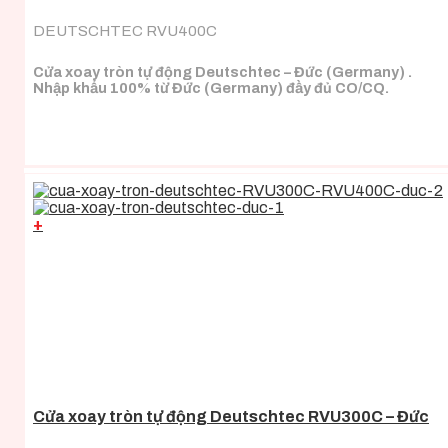
DEUTSCHTEC RVU400C
Cửa xoay tròn tự động Deutschtec – Đức (Germany) .
Nhập khẩu 100% từ Đức (Germany) đầy đủ CO/CQ.
+
Cửa xoay tròn tự động Deutschtec RVU300C – Đức