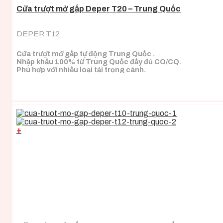
Cửa trượt mở gấp Deper T20 – Trung Quốc
DEPER T12
Cửa trượt mở gấp tự động Trung Quốc .
Nhập khẩu 100% từ Trung Quốc đầy đủ CO/CQ.
Phù hợp với nhiều loại tải trọng cánh.
+