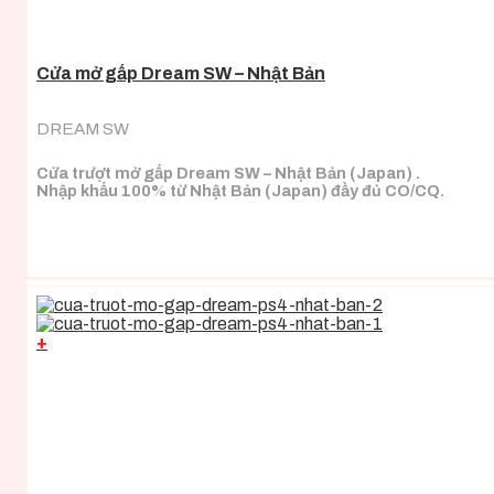
Cửa mở gấp Dream SW – Nhật Bản
DREAM SW
Cửa trượt mở gấp Dream SW – Nhật Bản (Japan) .
Nhập khẩu 100% từ Nhật Bản (Japan) đầy đủ CO/CQ.
+