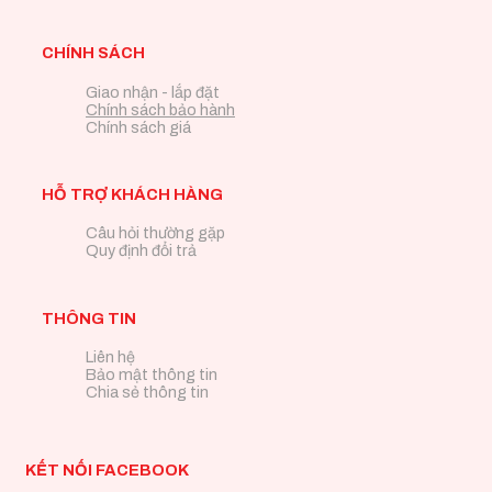
CHÍNH SÁCH
Giao nhận - lắp đặt
Chính sách bảo hành
Chính sách giá
HỖ TRỢ KHÁCH HÀNG
Câu hỏi thường gặp
Quy định đổi trả
THÔNG TIN
Liên hệ
Bảo mật thông tin
Chia sẻ thông tin
KẾT NỐI FACEBOOK