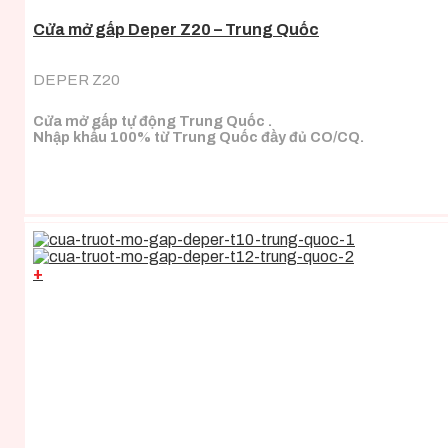
Cửa mở gấp Deper Z20 – Trung Quốc
DEPER Z20
Cửa mở gấp tự động Trung Quốc .
Nhập khẩu 100% từ Trung Quốc đầy đủ CO/CQ.
+