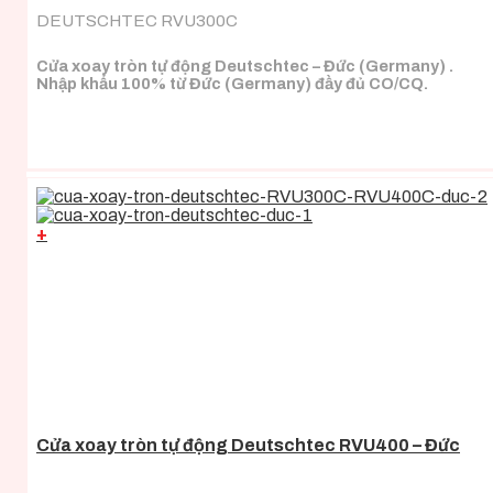
DEUTSCHTEC RVU300C
Cửa xoay tròn tự động Deutschtec – Đức (Germany) .
Nhập khẩu 100% từ Đức (Germany) đầy đủ CO/CQ.
+
Cửa xoay tròn tự động Deutschtec RVU400 – Đức