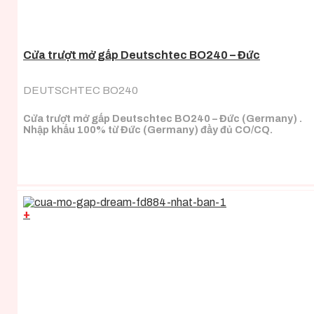
Cửa trượt mở gấp Deutschtec BO240 – Đức
DEUTSCHTEC BO240
Cửa trượt mở gấp Deutschtec BO240 – Đức (Germany) .
Nhập khẩu 100% từ Đức (Germany) đầy đủ CO/CQ.
+