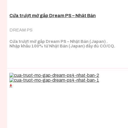
Cửa trượt mở gấp Dream PS – Nhật Bản
DREAM PS
Cửa trượt mở gấp Dream PS – Nhật Bản (Japan) .
Nhập khẩu 100% từ Nhật Bản (Japan) đầy đủ CO/CQ.
+