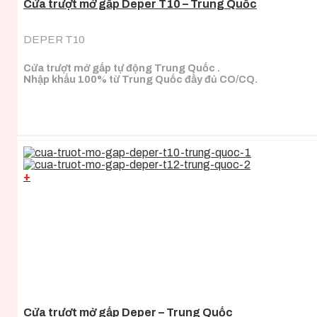
Cửa trượt mở gấp Deper T10 – Trung Quốc
DEPER T10
Cửa trượt mở gấp tự động Trung Quốc .
Nhập khẩu 100% từ Trung Quốc đầy đủ CO/CQ.
+
Cửa trượt mở gấp Deper – Trung Quốc