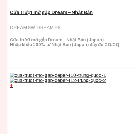
Cửa trượt mở gấp Dream – Nhật Bản
DREAM SW, DREAM PS
Cửa trượt mở gấp Dream – Nhật Bản (Japan) .
Nhập khẩu 100% từ Nhật Bản (Japan) đầy đủ CO/CQ.
+