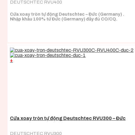
DEUTSCHTEC RVU400
Cửa xoay tròn tự động Deutschtec – Đức (Germany) .
Nhập khẩu 100% từ Đức (Germany) đầy đủ CO/CQ.
+
Cửa xoay tròn tự động Deutschtec RVU300 – Đức
DEUTSCHTEC RVU300